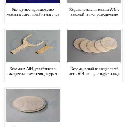
Экспертное производство
Керамические пластины AIN с
керамических тиглей из нитрида
высокой теплопроводностью
алюминия
Керамика AIN, устойчивая к
Керамический изоляционный
экстремальным температурам
диск AIN по индивидуальному
заказу