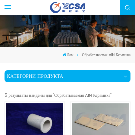
Дом
Обрабатываемая AIN Керамика
КАТЕГОРИИ ПРОДУКТА
5 результаты найдены для "Обрабатываемая AIN Керамика"